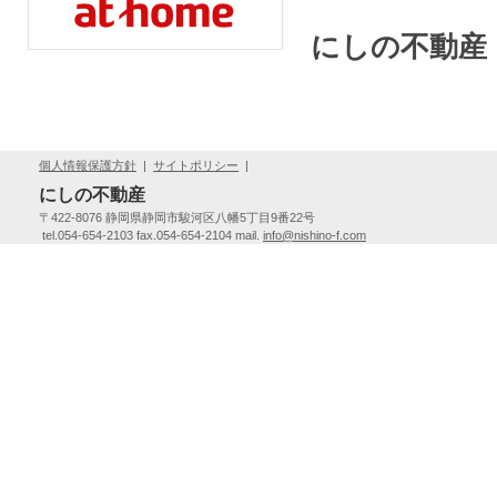
にしの不動産
Mai
個人情報保護方針
|
サイトポリシー
|
にしの不動産
〒422-8076 静岡県静岡市駿河区八幡5丁目9番22号
tel.054-654-2103 fax.054-654-2104 mail.
info@nishino-f.com