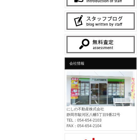
会社情報
にしの不動産株式会社
静岡市駿河区八幡5丁目9番22号
TEL：054-654-2103
FAX：054-654-2104