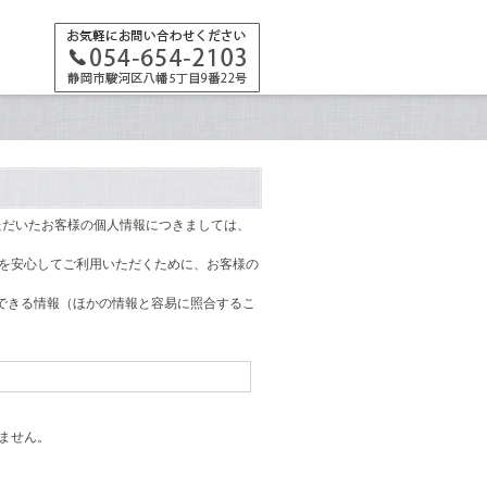
ただいたお客様の個人情報につきましては、
トを安心してご利用いただくために、お客様の
できる情報（ほかの情報と容易に照合するこ
ません。